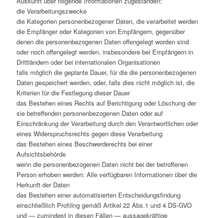
Auskunft über folgende Informationen zugestanden:
die Verarbeitungszwecke
die Kategorien personenbezogener Daten, die verarbeitet werden
die Empfänger oder Kategorien von Empfängern, gegenüber
denen die personenbezogenen Daten offengelegt worden sind
oder noch offengelegt werden, insbesondere bei Empfängern in
Drittländern oder bei internationalen Organisationen
falls möglich die geplante Dauer, für die die personenbezogenen
Daten gespeichert werden, oder, falls dies nicht möglich ist, die
Kriterien für die Festlegung dieser Dauer
das Bestehen eines Rechts auf Berichtigung oder Löschung der
sie betreffenden personenbezogenen Daten oder auf
Einschränkung der Verarbeitung durch den Verantwortlichen oder
eines Widerspruchsrechts gegen diese Verarbeitung
das Bestehen eines Beschwerderechts bei einer
Aufsichtsbehörde
wenn die personenbezogenen Daten nicht bei der betroffenen
Person erhoben werden: Alle verfügbaren Informationen über die
Herkunft der Daten
das Bestehen einer automatisierten Entscheidungsfindung
einschließlich Profiling gemäß Artikel 22 Abs.1 und 4 DS-GVO
und — zumindest in diesen Fällen — aussagekräftige