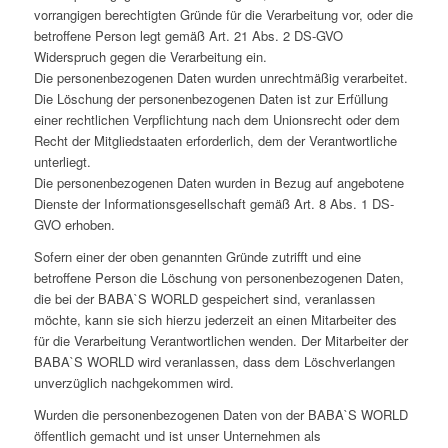
vorrangigen berechtigten Gründe für die Verarbeitung vor, oder die
betroffene Person legt gemäß Art. 21 Abs. 2 DS-GVO
Widerspruch gegen die Verarbeitung ein.
Die personenbezogenen Daten wurden unrechtmäßig verarbeitet.
Die Löschung der personenbezogenen Daten ist zur Erfüllung
einer rechtlichen Verpflichtung nach dem Unionsrecht oder dem
Recht der Mitgliedstaaten erforderlich, dem der Verantwortliche
unterliegt.
Die personenbezogenen Daten wurden in Bezug auf angebotene
Dienste der Informationsgesellschaft gemäß Art. 8 Abs. 1 DS-
GVO erhoben.
Sofern einer der oben genannten Gründe zutrifft und eine
betroffene Person die Löschung von personenbezogenen Daten,
die bei der BABA`S WORLD gespeichert sind, veranlassen
möchte, kann sie sich hierzu jederzeit an einen Mitarbeiter des
für die Verarbeitung Verantwortlichen wenden. Der Mitarbeiter der
BABA`S WORLD wird veranlassen, dass dem Löschverlangen
unverzüglich nachgekommen wird.
Wurden die personenbezogenen Daten von der BABA`S WORLD
öffentlich gemacht und ist unser Unternehmen als