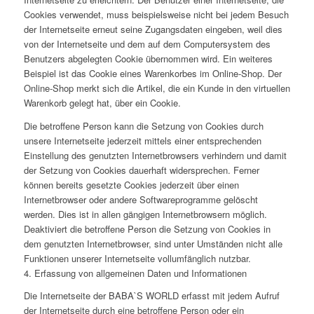
Cookies verwendet, muss beispielsweise nicht bei jedem Besuch
der Internetseite erneut seine Zugangsdaten eingeben, weil dies
von der Internetseite und dem auf dem Computersystem des
Benutzers abgelegten Cookie übernommen wird. Ein weiteres
Beispiel ist das Cookie eines Warenkorbes im Online-Shop. Der
Online-Shop merkt sich die Artikel, die ein Kunde in den virtuellen
Warenkorb gelegt hat, über ein Cookie.
Die betroffene Person kann die Setzung von Cookies durch
unsere Internetseite jederzeit mittels einer entsprechenden
Einstellung des genutzten Internetbrowsers verhindern und damit
der Setzung von Cookies dauerhaft widersprechen. Ferner
können bereits gesetzte Cookies jederzeit über einen
Internetbrowser oder andere Softwareprogramme gelöscht
werden. Dies ist in allen gängigen Internetbrowsern möglich.
Deaktiviert die betroffene Person die Setzung von Cookies in
dem genutzten Internetbrowser, sind unter Umständen nicht alle
Funktionen unserer Internetseite vollumfänglich nutzbar.
4. Erfassung von allgemeinen Daten und Informationen
Die Internetseite der BABA`S WORLD erfasst mit jedem Aufruf
der Internetseite durch eine betroffene Person oder ein