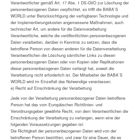
Verantwortlicher gemäß Art. 17 Abs. 1 DS-GVO zur Löschung der
personenbezogenen Daten verpflichtet, so trifft die BABA`S
WORLD unter Berücksichtigung der verfügbaren Technologie und
der Implementierungskosten angemessene Maßnahmen, auch
technischer Art, um andere für die Datenverarbeitung
Verantwortliche, welche die veröffentlichten personenbezogenen
Daten verarbeiten, darüber in Kenntnis zu setzen, dass die
betroffene Person von diesen anderen für die Datenverarbeitung
Verantwortlichen die Löschung sämtlicher Links zu diesen
personenbezogenen Daten oder von Kopien oder Replikationen
dieser personenbezogenen Daten verlangt hat, soweit die
Verarbeitung nicht erforderlich ist. Der Mitarbeiter der BABA`S
WORLD wird im Einzelfall das Notwendige veranlassen.
e) Recht auf Einschränkung der Verarbeitung
Jede von der Verarbeitung personenbezogener Daten betroffene
Person hat das vom Europäischen Richtlinien- und
Verordnungsgeber gewährte Recht, von dem Verantwortlichen die
Einschränkung der Verarbeitung zu verlangen, wenn eine der
folgenden Voraussetzungen gegeben ist:
Die Richtigkeit der personenbezogenen Daten wird von der
betroffenen Person bestritten, und zwar für eine Dauer, die es