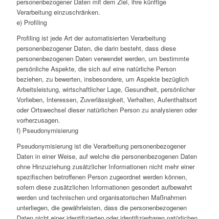
personenbezogener Daten mit dem Ziel, ihre künftige
Verarbeitung einzuschränken.
e) Profiling
Profiling ist jede Art der automatisierten Verarbeitung
personenbezogener Daten, die darin besteht, dass diese
personenbezogenen Daten verwendet werden, um bestimmte
persönliche Aspekte, die sich auf eine natürliche Person
beziehen, zu bewerten, insbesondere, um Aspekte bezüglich
Arbeitsleistung, wirtschaftlicher Lage, Gesundheit, persönlicher
Vorlieben, Interessen, Zuverlässigkeit, Verhalten, Aufenthaltsort
oder Ortswechsel dieser natürlichen Person zu analysieren oder
vorherzusagen.
f) Pseudonymisierung
Pseudonymisierung ist die Verarbeitung personenbezogener
Daten in einer Weise, auf welche die personenbezogenen Daten
ohne Hinzuziehung zusätzlicher Informationen nicht mehr einer
spezifischen betroffenen Person zugeordnet werden können,
sofern diese zusätzlichen Informationen gesondert aufbewahrt
werden und technischen und organisatorischen Maßnahmen
unterliegen, die gewährleisten, dass die personenbezogenen
Daten nicht einer identifizierten oder identifizierbaren natürlichen