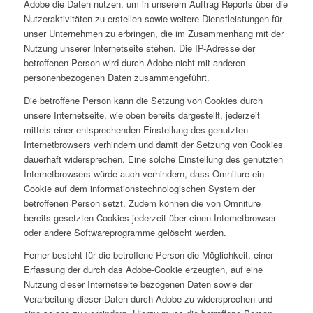
Adobe die Daten nutzen, um in unserem Auftrag Reports über die
Nutzeraktivitäten zu erstellen sowie weitere Dienstleistungen für
unser Unternehmen zu erbringen, die im Zusammenhang mit der
Nutzung unserer Internetseite stehen. Die IP-Adresse der
betroffenen Person wird durch Adobe nicht mit anderen
personenbezogenen Daten zusammengeführt.
Die betroffene Person kann die Setzung von Cookies durch
unsere Internetseite, wie oben bereits dargestellt, jederzeit
mittels einer entsprechenden Einstellung des genutzten
Internetbrowsers verhindern und damit der Setzung von Cookies
dauerhaft widersprechen. Eine solche Einstellung des genutzten
Internetbrowsers würde auch verhindern, dass Omniture ein
Cookie auf dem informationstechnologischen System der
betroffenen Person setzt. Zudem können die von Omniture
bereits gesetzten Cookies jederzeit über einen Internetbrowser
oder andere Softwareprogramme gelöscht werden.
Ferner besteht für die betroffene Person die Möglichkeit, einer
Erfassung der durch das Adobe-Cookie erzeugten, auf eine
Nutzung dieser Internetseite bezogenen Daten sowie der
Verarbeitung dieser Daten durch Adobe zu widersprechen und