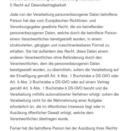
f) Recht auf Datenübertragbarkeit
Jede von der Verarbeitung personenbezogener Daten betroffene
Person hat das vom Europäischen Richtlinien- und
Verordnungsgeber gewährte Recht, die sie betreffenden
personenbezogenen Daten, welche durch die betroffene Person
einem Verantwortlichen bereitgestellt wurden, in einem
strukturierten, gängigen und maschinenlesbaren Format zu
erhalten. Sie hat außerdem das Recht, diese Daten einem
anderen Verantwortlichen ohne Behinderung durch den
Verantwortlichen, dem die personenbezogenen Daten
bereitgestellt wurden, zu übermitteln, sofern die Verarbeitung auf
der Einwilligung gemäß Art. 6 Abs. 1 Buchstabe a DS-GVO oder
Art. 9 Abs. 2 Buchstabe a DS-GVO oder auf einem Vertrag
gemäß Art. 6 Abs. 1 Buchstabe b DS-GVO beruht und die
Verarbeitung mithilfe automatisierter Verfahren erfolgt, sofern die
Verarbeitung nicht für die Wahrnehmung einer Aufgabe
erforderlich ist, die im öffentlichen Interesse liegt oder in
Ausübung öffentlicher Gewalt erfolgt, welche dem
Verantwortlichen übertragen wurde.
Ferner hat die betroffene Person bei der Ausübung ihres Rechts