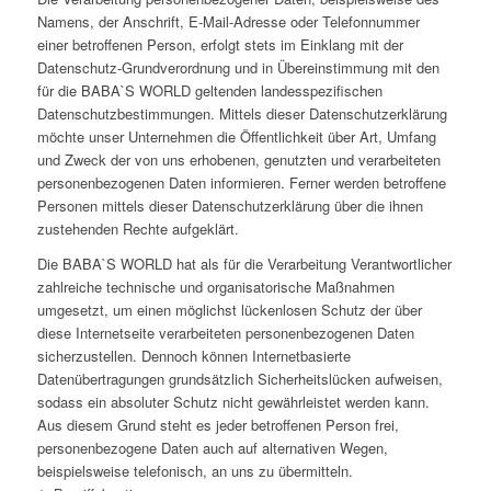
Namens, der Anschrift, E-Mail-Adresse oder Telefonnummer
einer betroffenen Person, erfolgt stets im Einklang mit der
Datenschutz-Grundverordnung und in Übereinstimmung mit den
für die BABA`S WORLD geltenden landesspezifischen
Datenschutzbestimmungen. Mittels dieser Datenschutzerklärung
möchte unser Unternehmen die Öffentlichkeit über Art, Umfang
und Zweck der von uns erhobenen, genutzten und verarbeiteten
personenbezogenen Daten informieren. Ferner werden betroffene
Personen mittels dieser Datenschutzerklärung über die ihnen
zustehenden Rechte aufgeklärt.
Die BABA`S WORLD hat als für die Verarbeitung Verantwortlicher
zahlreiche technische und organisatorische Maßnahmen
umgesetzt, um einen möglichst lückenlosen Schutz der über
diese Internetseite verarbeiteten personenbezogenen Daten
sicherzustellen. Dennoch können Internetbasierte
Datenübertragungen grundsätzlich Sicherheitslücken aufweisen,
sodass ein absoluter Schutz nicht gewährleistet werden kann.
Aus diesem Grund steht es jeder betroffenen Person frei,
personenbezogene Daten auch auf alternativen Wegen,
beispielsweise telefonisch, an uns zu übermitteln.