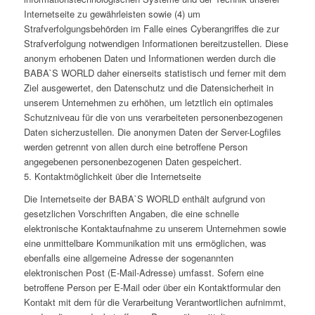
Internetseite zu gewährleisten sowie (4) um
Strafverfolgungsbehörden im Falle eines Cyberangriffes die zur
Strafverfolgung notwendigen Informationen bereitzustellen. Diese
anonym erhobenen Daten und Informationen werden durch die
BABA`S WORLD daher einerseits statistisch und ferner mit dem
Ziel ausgewertet, den Datenschutz und die Datensicherheit in
unserem Unternehmen zu erhöhen, um letztlich ein optimales
Schutzniveau für die von uns verarbeiteten personenbezogenen
Daten sicherzustellen. Die anonymen Daten der Server-Logfiles
werden getrennt von allen durch eine betroffene Person
angegebenen personenbezogenen Daten gespeichert.
5. Kontaktmöglichkeit über die Internetseite
Die Internetseite der BABA`S WORLD enthält aufgrund von
gesetzlichen Vorschriften Angaben, die eine schnelle
elektronische Kontaktaufnahme zu unserem Unternehmen sowie
eine unmittelbare Kommunikation mit uns ermöglichen, was
ebenfalls eine allgemeine Adresse der sogenannten
elektronischen Post (E-Mail-Adresse) umfasst. Sofern eine
betroffene Person per E-Mail oder über ein Kontaktformular den
Kontakt mit dem für die Verarbeitung Verantwortlichen aufnimmt,