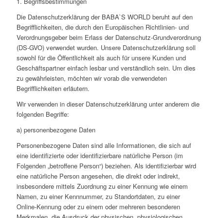
1. Begriffsbestimmungen
Die Datenschutzerklärung der BABA`S WORLD beruht auf den
Begrifflichkeiten, die durch den Europäischen Richtlinien- und
Verordnungsgeber beim Erlass der Datenschutz-Grundverordnung
(DS-GVO) verwendet wurden. Unsere Datenschutzerklärung soll
sowohl für die Öffentlichkeit als auch für unsere Kunden und
Geschäftspartner einfach lesbar und verständlich sein. Um dies
zu gewährleisten, möchten wir vorab die verwendeten
Begrifflichkeiten erläutern.
Wir verwenden in dieser Datenschutzerklärung unter anderem die
folgenden Begriffe:
a) personenbezogene Daten
Personenbezogene Daten sind alle Informationen, die sich auf
eine identifizierte oder identifizierbare natürliche Person (im
Folgenden „betroffene Person“) beziehen. Als identifizierbar wird
eine natürliche Person angesehen, die direkt oder indirekt,
insbesondere mittels Zuordnung zu einer Kennung wie einem
Namen, zu einer Kennnummer, zu Standortdaten, zu einer
Online-Kennung oder zu einem oder mehreren besonderen
Merkmalen, die Ausdruck der physischen, physiologischen,