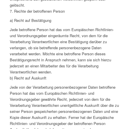
gelöscht.
7. Rechte der betroffenen Person
a) Recht auf Bestätigung
Jede betroffene Person hat das vom Europäischen Richtlinien-
und Verordnungsgeber eingeräumte Recht, von dem für die
Verarbeitung Verantwortlichen eine Bestätigung darüber zu
verlangen, ob sie betreffende personenbezogene Daten
verarbeitet werden. Möchte eine betroffene Person dieses
Bestätigungsrecht in Anspruch nehmen, kann sie sich hierzu
jederzeit an einen Mitarbeiter des für die Verarbeitung
Verantwortlichen wenden.
b) Recht auf Auskunft
Jede von der Verarbeitung personenbezogener Daten betroffene
Person hat das vom Europäischen Richtlinien- und
Verordnungsgeber gewährte Recht, jederzeit von dem für die
Verarbeitung Verantwortlichen unentgeltliche Auskunft über die zu
seiner Person gespeicherten personenbezogenen Daten und eine
Kopie dieser Auskunft zu erhalten. Ferner hat der Europäische
Richtlinien- und Verordnungsgeber der betroffenen Person