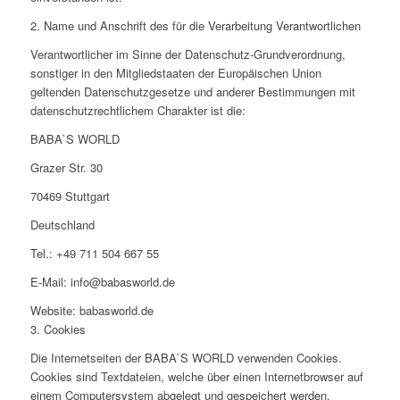
2. Name und Anschrift des für die Verarbeitung Verantwortlichen
Verantwortlicher im Sinne der Datenschutz-Grundverordnung,
sonstiger in den Mitgliedstaaten der Europäischen Union
geltenden Datenschutzgesetze und anderer Bestimmungen mit
datenschutzrechtlichem Charakter ist die:
BABA`S WORLD
Grazer Str. 30
70469 Stuttgart
Deutschland
Tel.: +49 711 504 667 55
E-Mail: info@babasworld.de
Website: babasworld.de
3. Cookies
Die Internetseiten der BABA`S WORLD verwenden Cookies.
Cookies sind Textdateien, welche über einen Internetbrowser auf
einem Computersystem abgelegt und gespeichert werden.