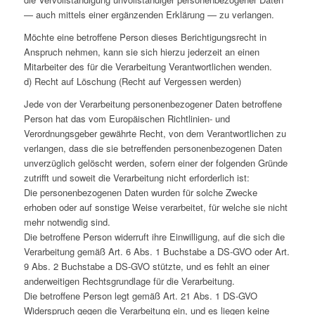
— auch mittels einer ergänzenden Erklärung — zu verlangen.
Möchte eine betroffene Person dieses Berichtigungsrecht in
Anspruch nehmen, kann sie sich hierzu jederzeit an einen
Mitarbeiter des für die Verarbeitung Verantwortlichen wenden.
d) Recht auf Löschung (Recht auf Vergessen werden)
Jede von der Verarbeitung personenbezogener Daten betroffene
Person hat das vom Europäischen Richtlinien- und
Verordnungsgeber gewährte Recht, von dem Verantwortlichen zu
verlangen, dass die sie betreffenden personenbezogenen Daten
unverzüglich gelöscht werden, sofern einer der folgenden Gründe
zutrifft und soweit die Verarbeitung nicht erforderlich ist:
Die personenbezogenen Daten wurden für solche Zwecke
erhoben oder auf sonstige Weise verarbeitet, für welche sie nicht
mehr notwendig sind.
Die betroffene Person widerruft ihre Einwilligung, auf die sich die
Verarbeitung gemäß Art. 6 Abs. 1 Buchstabe a DS-GVO oder Art.
9 Abs. 2 Buchstabe a DS-GVO stützte, und es fehlt an einer
anderweitigen Rechtsgrundlage für die Verarbeitung.
Die betroffene Person legt gemäß Art. 21 Abs. 1 DS-GVO
Widerspruch gegen die Verarbeitung ein, und es liegen keine