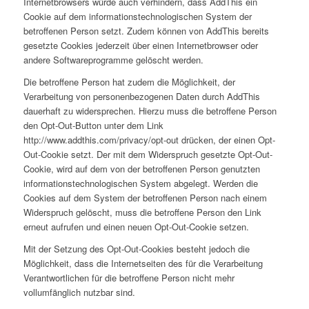
Internetbrowsers würde auch verhindern, dass AddThis ein
Cookie auf dem informationstechnologischen System der
betroffenen Person setzt. Zudem können von AddThis bereits
gesetzte Cookies jederzeit über einen Internetbrowser oder
andere Softwareprogramme gelöscht werden.
Die betroffene Person hat zudem die Möglichkeit, der
Verarbeitung von personenbezogenen Daten durch AddThis
dauerhaft zu widersprechen. Hierzu muss die betroffene Person
den Opt-Out-Button unter dem Link
http://www.addthis.com/privacy/opt-out drücken, der einen Opt-
Out-Cookie setzt. Der mit dem Widerspruch gesetzte Opt-Out-
Cookie, wird auf dem von der betroffenen Person genutzten
informationstechnologischen System abgelegt. Werden die
Cookies auf dem System der betroffenen Person nach einem
Widerspruch gelöscht, muss die betroffene Person den Link
erneut aufrufen und einen neuen Opt-Out-Cookie setzen.
Mit der Setzung des Opt-Out-Cookies besteht jedoch die
Möglichkeit, dass die Internetseiten des für die Verarbeitung
Verantwortlichen für die betroffene Person nicht mehr
vollumfänglich nutzbar sind.