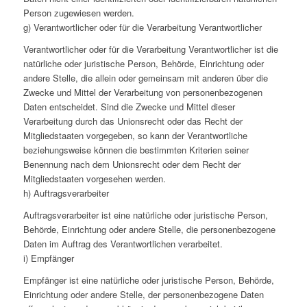
Person zugewiesen werden.
g) Verantwortlicher oder für die Verarbeitung Verantwortlicher
Verantwortlicher oder für die Verarbeitung Verantwortlicher ist die
natürliche oder juristische Person, Behörde, Einrichtung oder
andere Stelle, die allein oder gemeinsam mit anderen über die
Zwecke und Mittel der Verarbeitung von personenbezogenen
Daten entscheidet. Sind die Zwecke und Mittel dieser
Verarbeitung durch das Unionsrecht oder das Recht der
Mitgliedstaaten vorgegeben, so kann der Verantwortliche
beziehungsweise können die bestimmten Kriterien seiner
Benennung nach dem Unionsrecht oder dem Recht der
Mitgliedstaaten vorgesehen werden.
h) Auftragsverarbeiter
Auftragsverarbeiter ist eine natürliche oder juristische Person,
Behörde, Einrichtung oder andere Stelle, die personenbezogene
Daten im Auftrag des Verantwortlichen verarbeitet.
i) Empfänger
Empfänger ist eine natürliche oder juristische Person, Behörde,
Einrichtung oder andere Stelle, der personenbezogene Daten