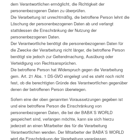
dem Verantwortlichen ermöglicht, die Richtigkeit der
personenbezogenen Daten zu überprüfen.
Die Verarbeitung ist unrechtmäßig, die betroffene Person lehnt die
Löschung der personenbezogenen Daten ab und verlangt
stattdessen die Einschränkung der Nutzung der
personenbezogenen Daten.
Der Verantwortliche benötigt die personenbezogenen Daten für
die Zwecke der Verarbeitung nicht länger, die betroffene Person
benötigt sie jedoch zur Geltendmachung, Ausübung oder
Verteidigung von Rechtsansprüchen.
Die betroffene Person hat Widerspruch gegen die Verarbeitung
gem. Art. 21 Abs. 1 DS-GVO eingelegt und es steht noch nicht
fest, ob die berechtigten Gründe des Verantwortlichen gegenüber
denen der betroffenen Person überwiegen.
Sofern eine der oben genannten Voraussetzungen gegeben ist
und eine betroffene Person die Einschränkung von
personenbezogenen Daten, die bei der BABA`S WORLD
gespeichert sind, verlangen möchte, kann sie sich hierzu
jederzeit an einen Mitarbeiter des für die Verarbeitung
Verantwortlichen wenden. Der Mitarbeiter der BABA`S WORLD
wird die Einschränkung der Verarbeitung veranlassen.