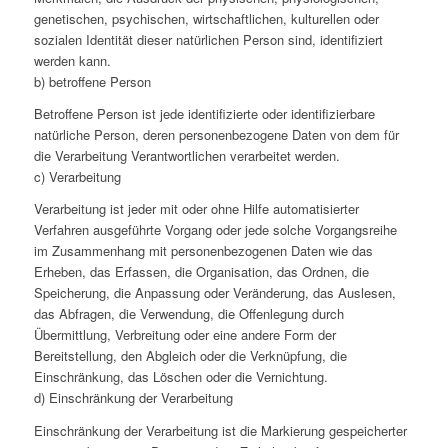
genetischen, psychischen, wirtschaftlichen, kulturellen oder
sozialen Identität dieser natürlichen Person sind, identifiziert
werden kann.
b) betroffene Person
Betroffene Person ist jede identifizierte oder identifizierbare
natürliche Person, deren personenbezogene Daten von dem für
die Verarbeitung Verantwortlichen verarbeitet werden.
c) Verarbeitung
Verarbeitung ist jeder mit oder ohne Hilfe automatisierter
Verfahren ausgeführte Vorgang oder jede solche Vorgangsreihe
im Zusammenhang mit personenbezogenen Daten wie das
Erheben, das Erfassen, die Organisation, das Ordnen, die
Speicherung, die Anpassung oder Veränderung, das Auslesen,
das Abfragen, die Verwendung, die Offenlegung durch
Übermittlung, Verbreitung oder eine andere Form der
Bereitstellung, den Abgleich oder die Verknüpfung, die
Einschränkung, das Löschen oder die Vernichtung.
d) Einschränkung der Verarbeitung
Einschränkung der Verarbeitung ist die Markierung gespeicherter