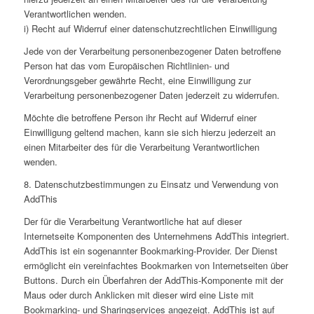
Verantwortlichen wenden.
i) Recht auf Widerruf einer datenschutzrechtlichen Einwilligung
Jede von der Verarbeitung personenbezogener Daten betroffene
Person hat das vom Europäischen Richtlinien- und
Verordnungsgeber gewährte Recht, eine Einwilligung zur
Verarbeitung personenbezogener Daten jederzeit zu widerrufen.
Möchte die betroffene Person ihr Recht auf Widerruf einer
Einwilligung geltend machen, kann sie sich hierzu jederzeit an
einen Mitarbeiter des für die Verarbeitung Verantwortlichen
wenden.
8. Datenschutzbestimmungen zu Einsatz und Verwendung von
AddThis
Der für die Verarbeitung Verantwortliche hat auf dieser
Internetseite Komponenten des Unternehmens AddThis integriert.
AddThis ist ein sogenannter Bookmarking-Provider. Der Dienst
ermöglicht ein vereinfachtes Bookmarken von Internetseiten über
Buttons. Durch ein Überfahren der AddThis-Komponente mit der
Maus oder durch Anklicken mit dieser wird eine Liste mit
Bookmarking- und Sharingservices angezeigt. AddThis ist auf