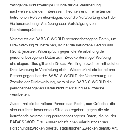
zwingende schutzwürdige Gründe für die Verarbeitung
nachweisen, die den Interessen, Rechten und Freiheiten der
betroffenen Person überwiegen, oder die Verarbeitung dient der
Geltendmachung, Ausübung oder Verteidigung von
Rechtsansprüchen.
Verarbeitet die BABA`S WORLD personenbezogene Daten, um
Direktwerbung zu betreiben, so hat die betroffene Person das
Recht, jederzeit Widerspruch gegen die Verarbeitung der
personenbezogenen Daten zum Zwecke derartiger Werbung
einzulegen. Dies gilt auch für das Profiling, soweit es mit solcher
Direktwerbung in Verbindung steht. Widerspricht die betroffene
Person gegenüber der BABA`S WORLD der Verarbeitung für
Zwecke der Direktwerbung, so wird die BABA`S WORLD die
personenbezogenen Daten nicht mehr für diese Zwecke
verarbeiten.
Zudem hat die betroffene Person das Recht, aus Gründen, die
sich aus ihrer besonderen Situation ergeben, gegen die sie
betreffende Verarbeitung personenbezogener Daten, die bei der
BABA`S WORLD zu wissenschaftlichen oder historischen
Forschungszwecken oder zu statistischen Zwecken gemäß Art.