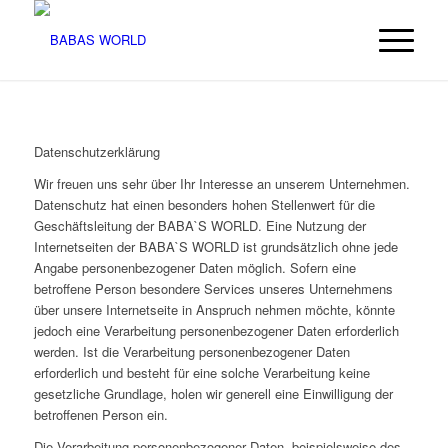
Datenschutzerklärung
Wir freuen uns sehr über Ihr Interesse an unserem Unternehmen.
Datenschutz hat einen besonders hohen Stellenwert für die
Geschäftsleitung der BABA`S WORLD. Eine Nutzung der
Internetseiten der BABA`S WORLD ist grundsätzlich ohne jede
Angabe personenbezogener Daten möglich. Sofern eine
betroffene Person besondere Services unseres Unternehmens
über unsere Internetseite in Anspruch nehmen möchte, könnte
jedoch eine Verarbeitung personenbezogener Daten erforderlich
werden. Ist die Verarbeitung personenbezogener Daten
erforderlich und besteht für eine solche Verarbeitung keine
gesetzliche Grundlage, holen wir generell eine Einwilligung der
betroffenen Person ein.
Die Verarbeitung personenbezogener Daten, beispielsweise des