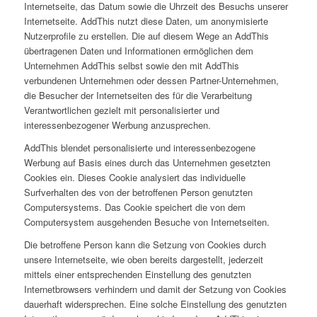
Internetseite, das Datum sowie die Uhrzeit des Besuchs unserer
Internetseite. AddThis nutzt diese Daten, um anonymisierte
Nutzerprofile zu erstellen. Die auf diesem Wege an AddThis
übertragenen Daten und Informationen ermöglichen dem
Unternehmen AddThis selbst sowie den mit AddThis
verbundenen Unternehmen oder dessen Partner-Unternehmen,
die Besucher der Internetseiten des für die Verarbeitung
Verantwortlichen gezielt mit personalisierter und
interessenbezogener Werbung anzusprechen.
AddThis blendet personalisierte und interessenbezogene
Werbung auf Basis eines durch das Unternehmen gesetzten
Cookies ein. Dieses Cookie analysiert das individuelle
Surfverhalten des von der betroffenen Person genutzten
Computersystems. Das Cookie speichert die von dem
Computersystem ausgehenden Besuche von Internetseiten.
Die betroffene Person kann die Setzung von Cookies durch
unsere Internetseite, wie oben bereits dargestellt, jederzeit
mittels einer entsprechenden Einstellung des genutzten
Internetbrowsers verhindern und damit der Setzung von Cookies
dauerhaft widersprechen. Eine solche Einstellung des genutzten