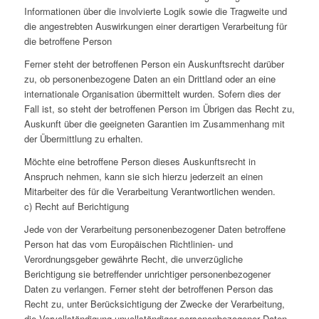
Informationen über die involvierte Logik sowie die Tragweite und
die angestrebten Auswirkungen einer derartigen Verarbeitung für
die betroffene Person
Ferner steht der betroffenen Person ein Auskunftsrecht darüber
zu, ob personenbezogene Daten an ein Drittland oder an eine
internationale Organisation übermittelt wurden. Sofern dies der
Fall ist, so steht der betroffenen Person im Übrigen das Recht zu,
Auskunft über die geeigneten Garantien im Zusammenhang mit
der Übermittlung zu erhalten.
Möchte eine betroffene Person dieses Auskunftsrecht in
Anspruch nehmen, kann sie sich hierzu jederzeit an einen
Mitarbeiter des für die Verarbeitung Verantwortlichen wenden.
c) Recht auf Berichtigung
Jede von der Verarbeitung personenbezogener Daten betroffene
Person hat das vom Europäischen Richtlinien- und
Verordnungsgeber gewährte Recht, die unverzügliche
Berichtigung sie betreffender unrichtiger personenbezogener
Daten zu verlangen. Ferner steht der betroffenen Person das
Recht zu, unter Berücksichtigung der Zwecke der Verarbeitung,
die Vervollständigung unvollständiger personenbezogener Daten