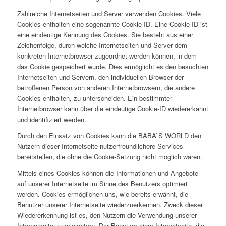
Zahlreiche Internetseiten und Server verwenden Cookies. Viele
Cookies enthalten eine sogenannte Cookie-ID. Eine Cookie-ID ist
eine eindeutige Kennung des Cookies. Sie besteht aus einer
Zeichenfolge, durch welche Internetseiten und Server dem
konkreten Internetbrowser zugeordnet werden können, in dem
das Cookie gespeichert wurde. Dies ermöglicht es den besuchten
Internetseiten und Servern, den individuellen Browser der
betroffenen Person von anderen Internetbrowsern, die andere
Cookies enthalten, zu unterscheiden. Ein bestimmter
Internetbrowser kann über die eindeutige Cookie-ID wiedererkannt
und identifiziert werden.
Durch den Einsatz von Cookies kann die BABA`S WORLD den
Nutzern dieser Internetseite nutzerfreundlichere Services
bereitstellen, die ohne die Cookie-Setzung nicht möglich wären.
Mittels eines Cookies können die Informationen und Angebote
auf unserer Internetseite im Sinne des Benutzers optimiert
werden. Cookies ermöglichen uns, wie bereits erwähnt, die
Benutzer unserer Internetseite wiederzuerkennen. Zweck dieser
Wiedererkennung ist es, den Nutzern die Verwendung unserer
Internetseite zu erleichtern. Der Benutzer einer Internetseite, die